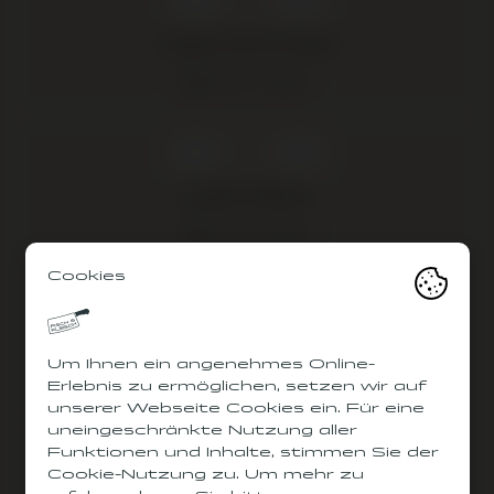
-
+
Kalbs Schnitzel
Bild anzeigen
-
+
Kalbs Rippe
Bild anzeigen
-
+
Kalbs Kotelett
Um Ihnen ein angenehmes Online-
Erlebnis zu ermöglichen, setzen wir auf
Bild anzeigen
unserer Webseite Cookies ein. Für eine
uneingeschränkte Nutzung aller
Funktionen und Inhalte, stimmen Sie der
-
+
Cookie-Nutzung zu. Um mehr zu